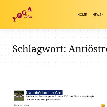
HOME
NEWS
Schlagwort:
Antiöst