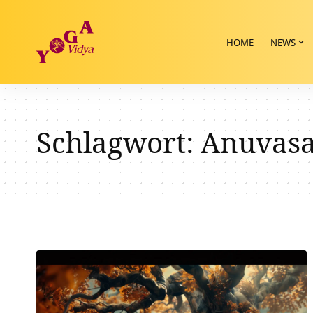
HOME
NEWS
Schlagwort:
Anuvasa