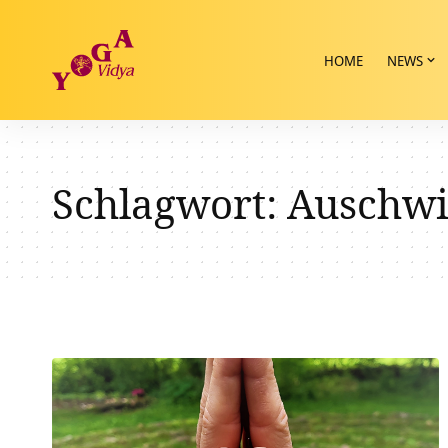
HOME
NEWS
Schlagwort:
Auschwi