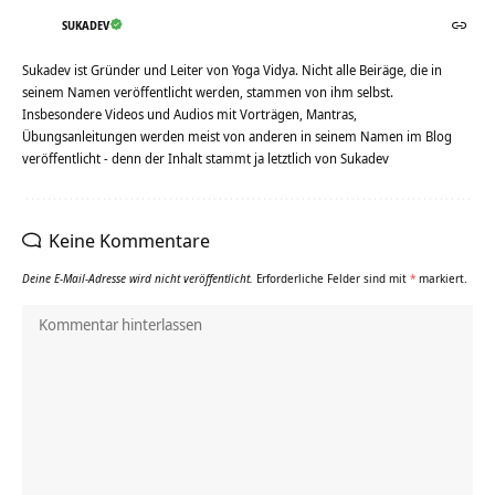
SUKADEV
Sukadev ist Gründer und Leiter von Yoga Vidya. Nicht alle Beiräge, die in
seinem Namen veröffentlicht werden, stammen von ihm selbst.
Insbesondere Videos und Audios mit Vorträgen, Mantras,
Übungsanleitungen werden meist von anderen in seinem Namen im Blog
veröffentlicht - denn der Inhalt stammt ja letztlich von Sukadev
Keine Kommentare
Deine E-Mail-Adresse wird nicht veröffentlicht.
Erforderliche Felder sind mit
*
markiert.