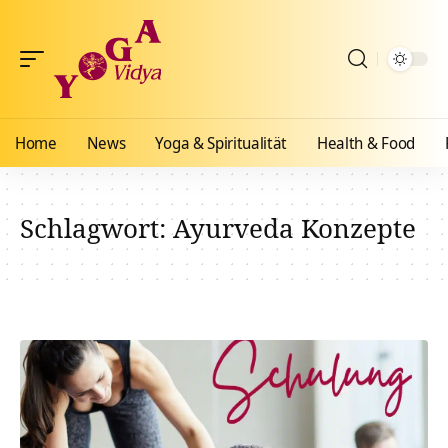
Home
News
Yoga & Spiritualität
Health & Food
Schlagwort:
Ayurveda Konzepte