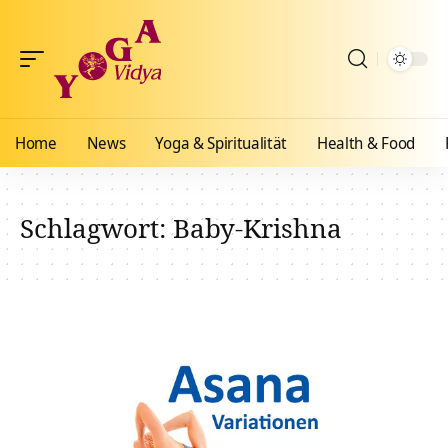
Home
News
Yoga & Spiritualität
Health & Food
Schlagwort:
Baby-Krishna