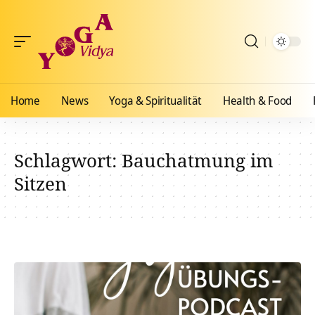
Home
News
Yoga & Spiritualität
Health & Food
Schlagwort:
Bauchatmung im
Sitzen