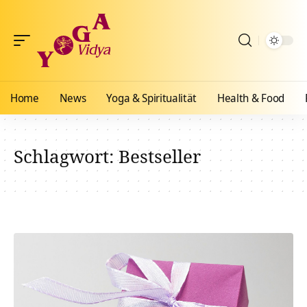
Home
News
Yoga & Spiritualität
Health & Food
Schlagwort:
Bestseller