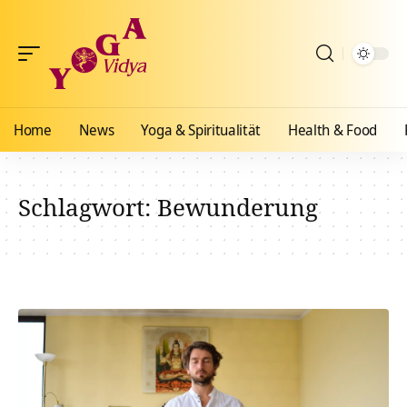
Home
News
Yoga & Spiritualität
Health & Food
Schlagwort:
Bewunderung