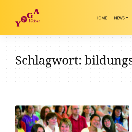
HOME
NEWS
Schlagwort:
bildung