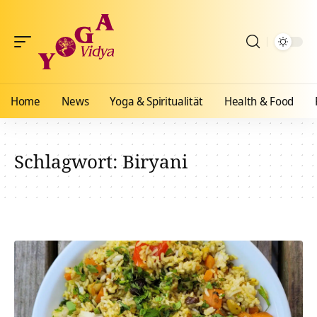
Home
News
Yoga & Spiritualität
Health & Food
Schlagwort:
Biryani