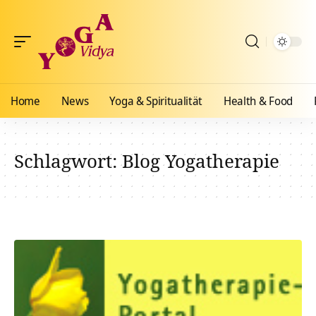
Home
News
Yoga & Spiritualität
Health & Food
Schlagwort:
Blog Yogatherapie