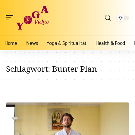
Home
News
Yoga & Spiritualität
Health & Food
Schlagwort:
Bunter Plan