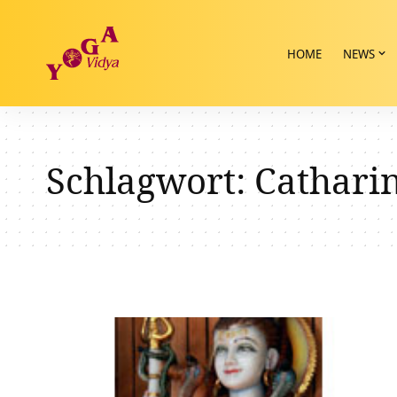
HOME
NEWS
Schlagwort:
Cathari