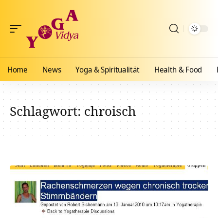
Home
News
Yoga & Spiritualität
Health & Food
Schlagwort:
chroisch