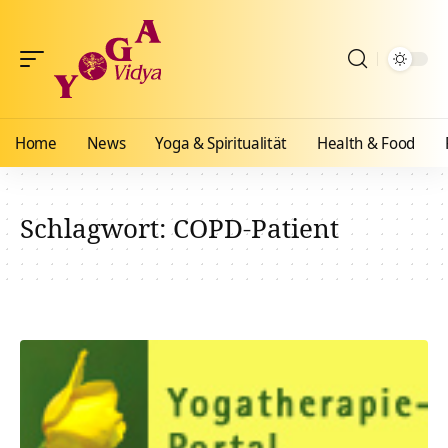
Home
News
Yoga & Spiritualität
Health & Food
Schlagwort:
COPD-Patient