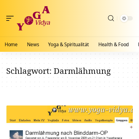
Home
News
Yoga & Spiritualität
Health & Food
Schlagwort:
Darmlähmung