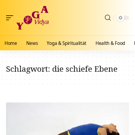
Home
News
Yoga & Spiritualität
Health & Food
Schlagwort:
die schiefe Ebene