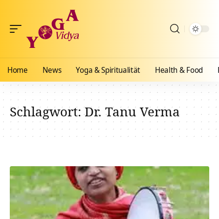
Home
News
Yoga & Spiritualität
Health & Food
Schlagwort:
Dr. Tanu Verma