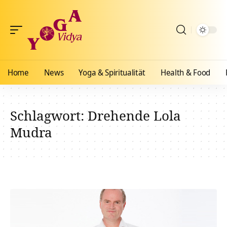
Home
News
Yoga & Spiritualität
Health & Food
Schlagwort:
Drehende Lola
Mudra