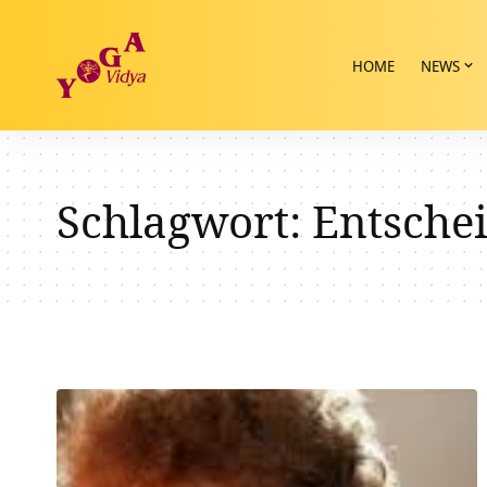
HOME
NEWS
Schlagwort:
Entsche