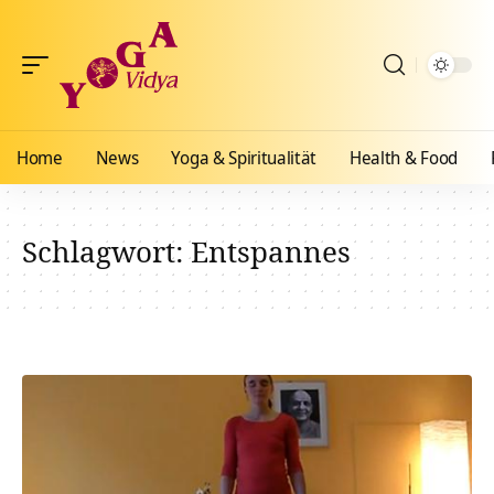
Home
News
Yoga & Spiritualität
Health & Food
Schlagwort:
Entspannes