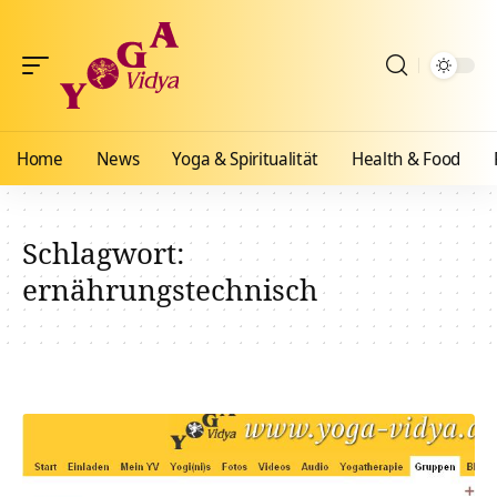
Home
News
Yoga & Spiritualität
Health & Food
Schlagwort:
ernährungstechnisch