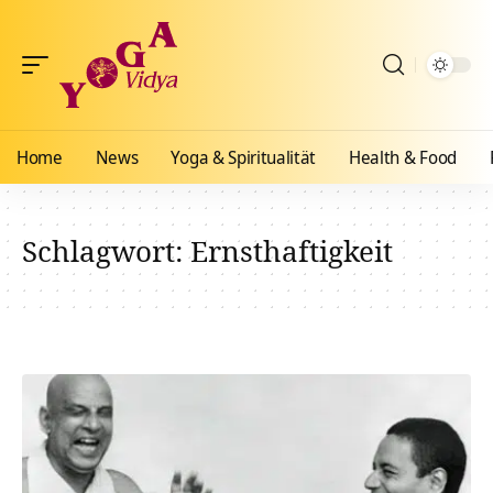
Home
News
Yoga & Spiritualität
Health & Food
Schlagwort:
Ernsthaftigkeit