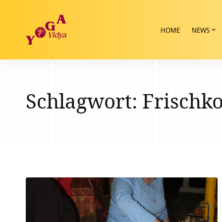
HOME
NEWS
Schlagwort:
Frischk