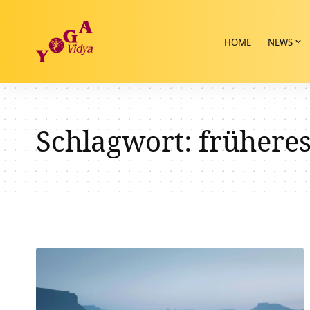
HOME
NEWS
Schlagwort:
frühere