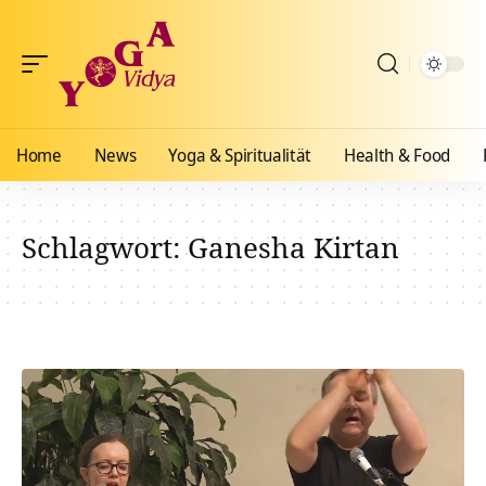
Home
News
Yoga & Spiritualität
Health & Food
Schlagwort:
Ganesha Kirtan