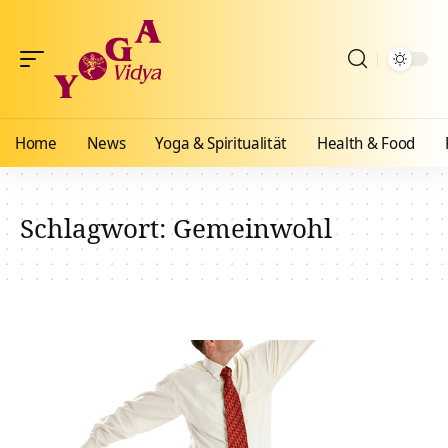
Home
News
Yoga & Spiritualität
Health & Food
Schlagwort:
Gemeinwohl