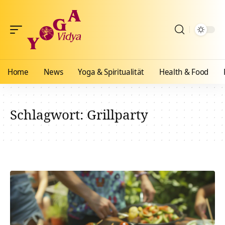
Home
News
Yoga & Spiritualität
Health & Food
Schlagwort:
Grillparty