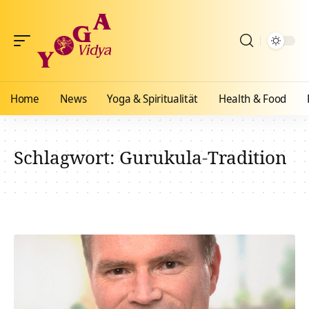
Home
News
Yoga & Spiritualität
Health & Food
Schlagwort:
Gurukula-Tradition