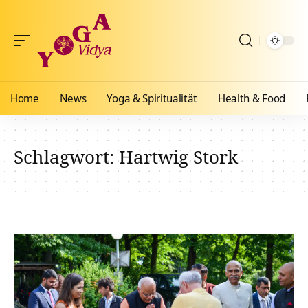
Home
News
Yoga & Spiritualität
Health & Food
Schlagwort:
Hartwig Stork