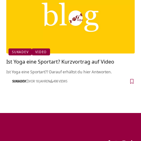
SUKADEV
VIDEO
Ist Yoga eine Sportart? Kurzvortrag auf Video
Ist Yoga eine Sportart?? Darauf erhältst du hier Antworten.
SUKADEV
VOR 18 JAHREN
498 VIEWS