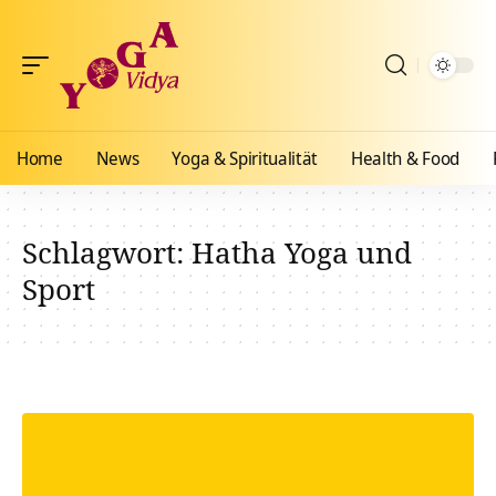
Home
News
Yoga & Spiritualität
Health & Food
Schlagwort:
Hatha Yoga und
Sport