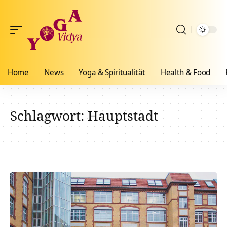
Home
News
Yoga & Spiritualität
Health & Food
Schlagwort:
Hauptstadt