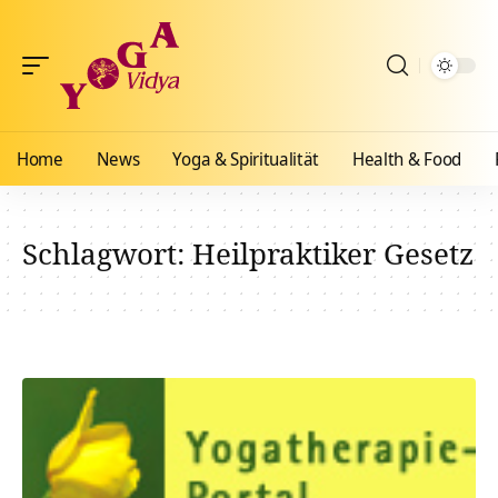
Home
News
Yoga & Spiritualität
Health & Food
Schlagwort:
Heilpraktiker Gesetz