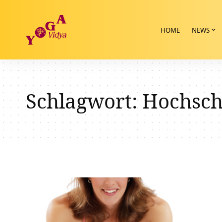
HOME
NEWS
Schlagwort:
Hochsch