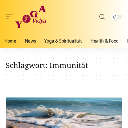
Home
News
Yoga & Spiritualität
Health & Food
Schlagwort:
Immunität