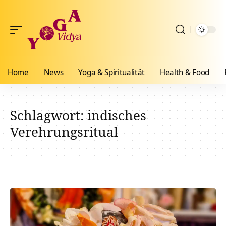
Home
News
Yoga & Spiritualität
Health & Food
Schlagwort:
indisches
Verehrungsritual