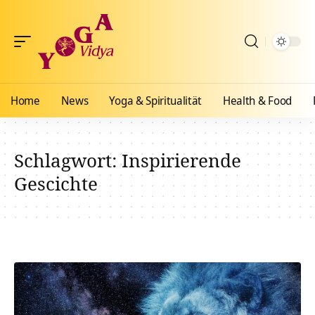
Home
News
Yoga & Spiritualität
Health & Food
Schlagwort:
Inspirierende
Gescichte