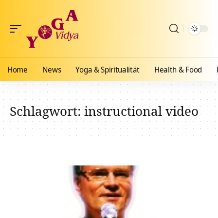
Home
News
Yoga & Spiritualität
Health & Food
Schlagwort:
instructional video