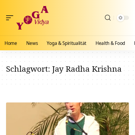
Home
News
Yoga & Spiritualität
Health & Food
Schlagwort:
Jay Radha Krishna