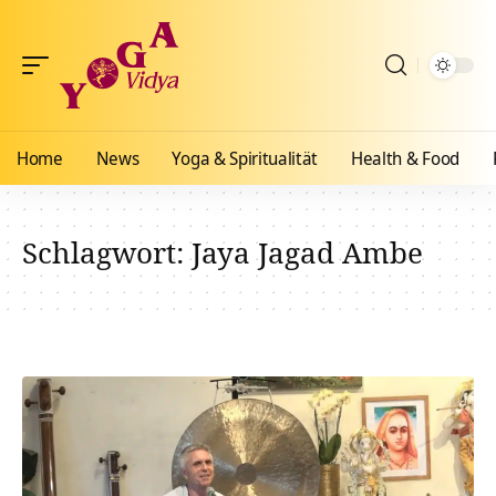
Home
News
Yoga & Spiritualität
Health & Food
Schlagwort:
Jaya Jagad Ambe