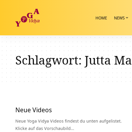
HOME
NEWS
Schlagwort:
Jutta M
Neue Videos
Neue Yoga Vidya Videos findest du unten aufgelistet.
Klicke auf das Vorschaubild…