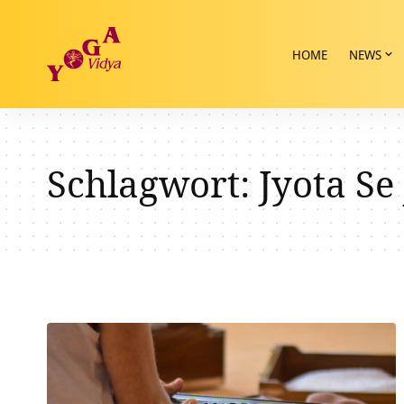
HOME
NEWS
Schlagwort:
Jyota Se