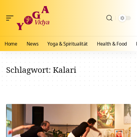
Home
News
Yoga & Spiritualität
Health & Food
Schlagwort:
Kalari