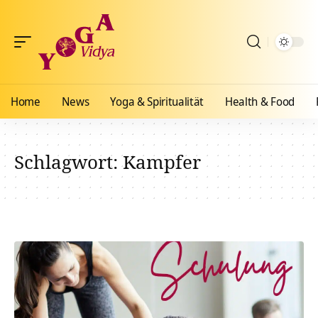
Home
News
Yoga & Spiritualität
Health & Food
Schlagwort:
Kampfer