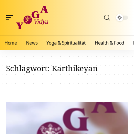
Home
News
Yoga & Spiritualität
Health & Food
Schlagwort:
Karthikeyan