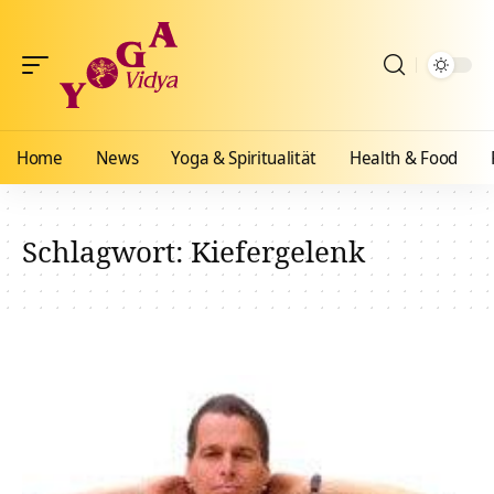
Home
News
Yoga & Spiritualität
Health & Food
Schlagwort:
Kiefergelenk