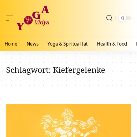
Home
News
Yoga & Spiritualität
Health & Food
Schlagwort:
Kiefergelenke