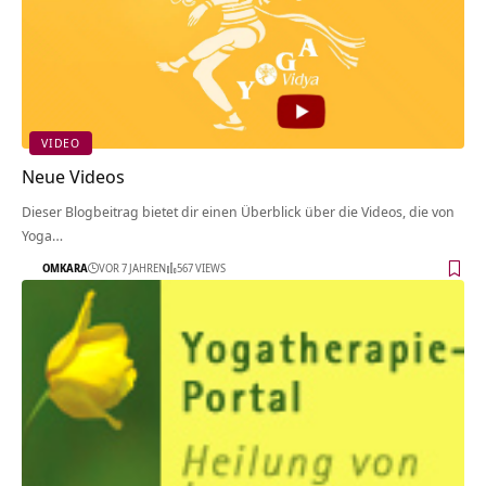
VIDEO
Neue Videos
Dieser Blogbeitrag bietet dir einen Überblick über die Videos, die von
Yoga…
OMKARA
VOR 7 JAHREN
567 VIEWS