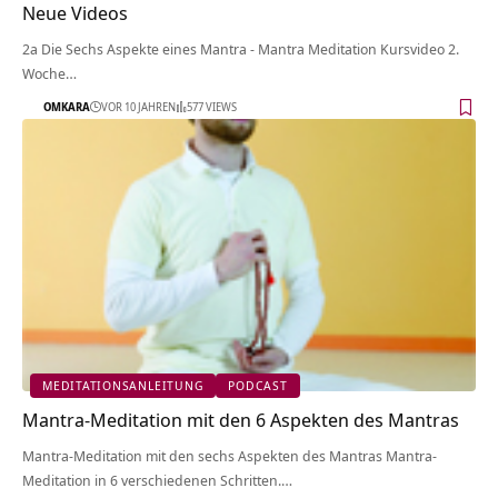
Neue Videos
2a Die Sechs Aspekte eines Mantra - Mantra Meditation Kursvideo 2.
Woche…
OMKARA
VOR 10 JAHREN
577 VIEWS
MEDITATIONSANLEITUNG
PODCAST
Mantra-Meditation mit den 6 Aspekten des Mantras
Mantra-Meditation mit den sechs Aspekten des Mantras Mantra-
Meditation in 6 verschiedenen Schritten.…