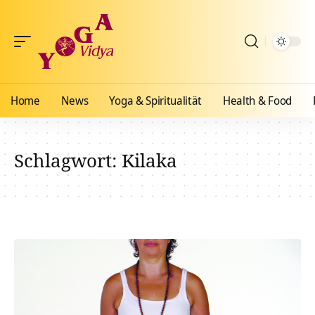
Home
News
Yoga & Spiritualität
Health & Food
Schlagwort:
Kilaka