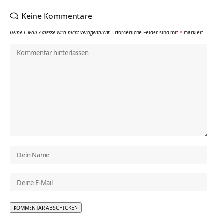
Keine Kommentare
Deine E-Mail-Adresse wird nicht veröffentlicht.
Erforderliche Felder sind mit
*
markiert.