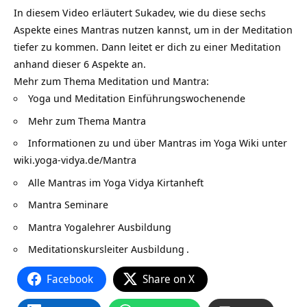
In diesem Video erläutert Sukadev, wie du diese sechs
Aspekte eines Mantras nutzen kannst, um in der Meditation
tiefer zu kommen. Dann leitet er dich zu einer Meditation
anhand dieser 6 Aspekte an.
Mehr zum Thema Meditation und Mantra:
Yoga und Meditation Einführungswochenende
Mehr zum Thema
Mantra
Informationen zu und über Mantras im Yoga Wiki unter
wiki.yoga-vidya.de/Mantra
Alle Mantras im
Yoga Vidya Kirtanheft
Mantra Seminare
Mantra Yogalehrer Ausbildung
Meditationskursleiter Ausbildung
.
Facebook
Share on X